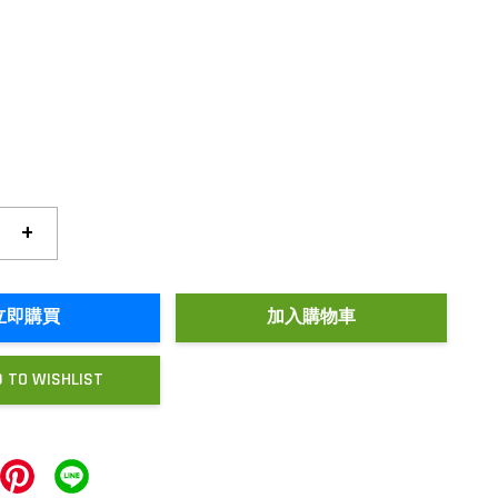
+
立即購買
加入購物車
 TO WISHLIST