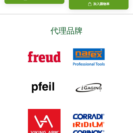
加入購物車
代理品牌