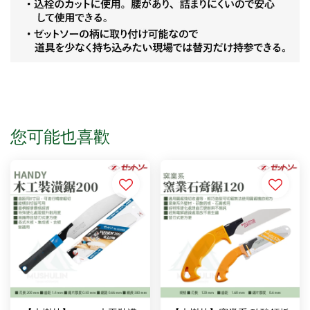
您可能也喜歡