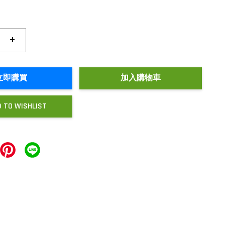
+
立即購買
加入購物車
 TO WISHLIST