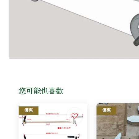
您可能也喜歡
優惠
優惠