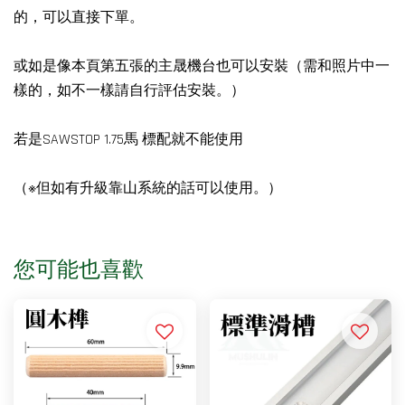
的，可以直接下單。
或如是像本頁第五張的主晟機台也可以安裝（需和照片中一
樣的，如不一樣請自行評估安裝。）
若是SAWSTOP 1.75馬 標配就不能使用
（※但如有升級靠山系統的話可以使用。）
您可能也喜歡