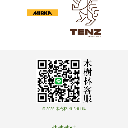
© 2026 木樹林 MUSHULIN.