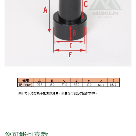
您可能也喜歡