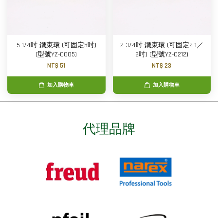
5-1/4吋 鐵束環 (可固定5吋)
2-3/4吋 鐵束環 (可固定2-1／
(型號YZ-C005)
2吋) (型號YZ-C212)
NT$ 51
NT$ 23
加入購物車
加入購物車
代理品牌