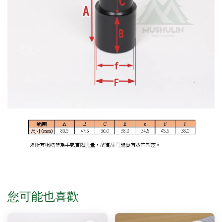
您可能也喜歡