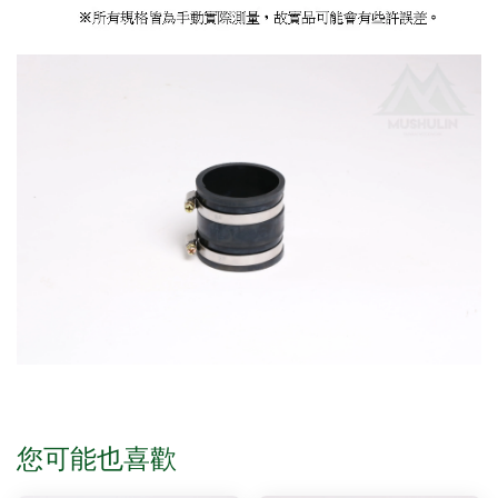
您可能也喜歡