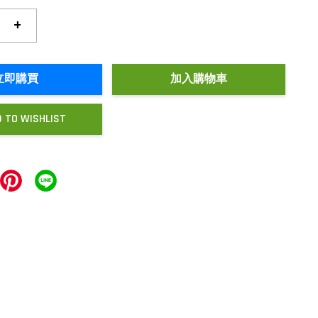
+
立即購買
加入購物車
 TO WISHLIST