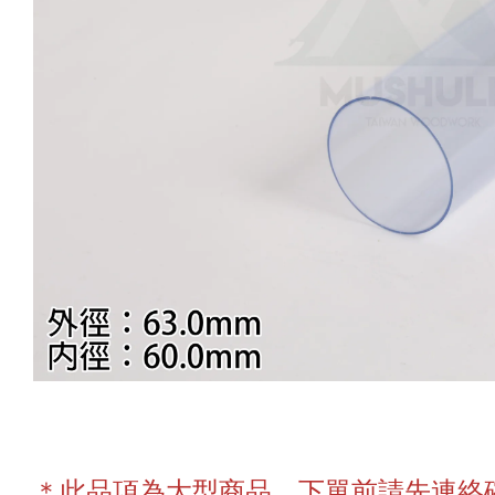
＊此品項為大型商品，下單前請先連絡