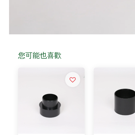
您可能也喜歡