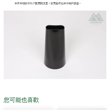
您可能也喜歡