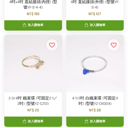
4吋x4吋 直結接頭(內徑) (型
4吋 直結接頭(外徑) (型號YF-
號YF-S-4-4)
S-4)
NT$ 150
NT$ 127
加入購物車
加入購物車
2-3/4吋 鐵束環 (可固定2-1／
4-1/2吋 白鐵束環 (可固定4
2吋) (型號YZ-C212)
吋) (型號YZ-CK004)
NT$ 23
NT$ 28
加入購物車
加入購物車