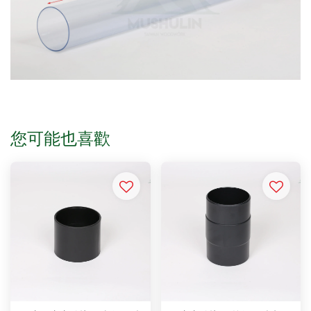
您可能也喜歡