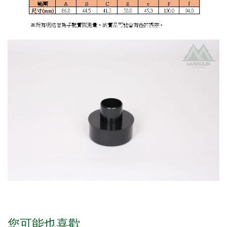
您可能也喜歡