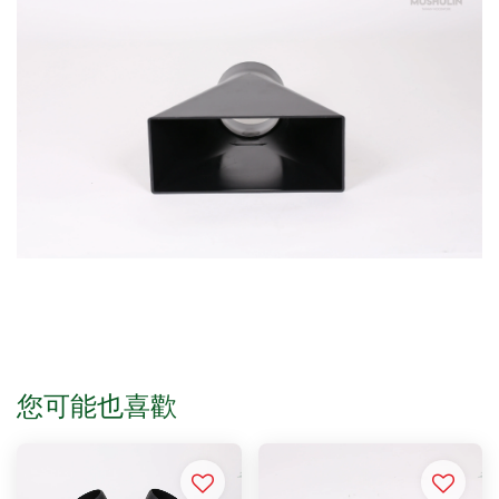
您可能也喜歡