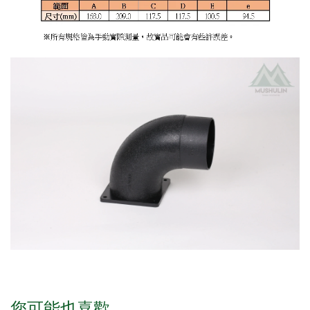
您可能也喜歡