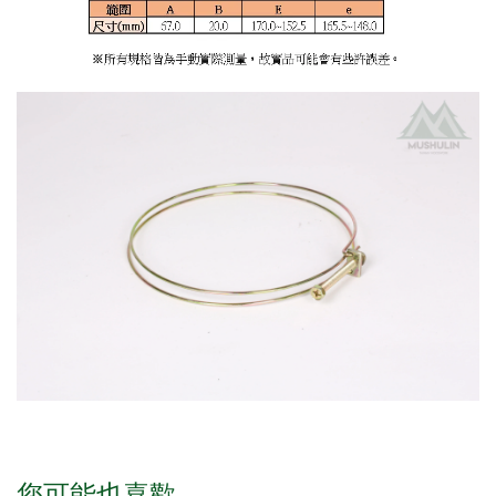
您可能也喜歡