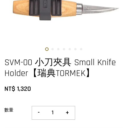
SVM-00 小刀夾具 Small Knife
Holder【瑞典TORMEK】
NT$ 1,320
數量
-
+